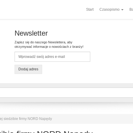
Start
Czasopismo
Ba
Newsletter
Zapisz się do naszego Newslettera, aby
otrzymywać informacje o nowościach z branży!
Dodaj adres
ej siedzibie firmy NORD Napędy