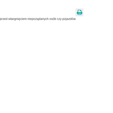
j przed wtargnięciem niepożądanych osób czy pojazdów.