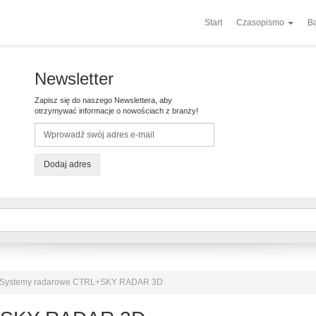
Start
Czasopismo
Ba
Newsletter
Zapisz się do naszego Newslettera, aby
otrzymywać informacje o nowościach z branży!
Dodaj adres
Systemy radarowe CTRL+SKY RADAR 3D