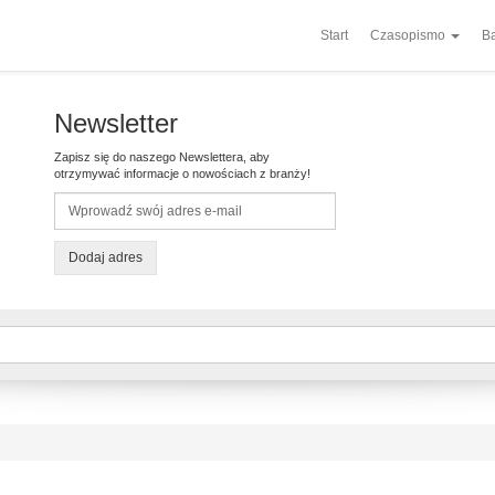
Start
Czasopismo
Ba
Newsletter
Zapisz się do naszego Newslettera, aby
otrzymywać informacje o nowościach z branży!
Dodaj adres