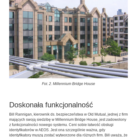
Fot. 2. Millennium Bridge House
Doskonała funkcjonalność
Bill Rannigan, kierownik ds. bezpieczeństwa w Old Mutual, jednej z firm
mających swoją siedzibę w Millennium Bridge House, jest zadowolony
z funkcjonalności nowego systemu. Ceni sobie łatwość obsługi
identyfikatorów w AEOS. Jest ona szczególnie ważna, gdy
identyfikatory muszą zostać wytworzone dla różnych firm. Bill uważa, że