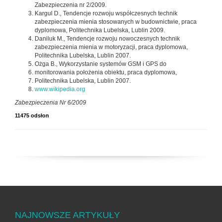
Zabezpieczenia nr 2/2009.
Kargul D., Tendencje rozwoju współczesnych technik
zabezpieczenia mienia stosowanych w budownictwie, praca
dyplomowa, Politechnika Lubelska, Lublin 2009.
Daniluk M., Tendencje rozwoju nowoczesnych technik
zabezpieczenia mienia w motoryzacji, praca dyplomowa,
Politechnika Lubelska, Lublin 2007.
Ożga B., Wykorzystanie systemów GSM i GPS do
monitorowania położenia obiektu, praca dyplomowa,
Politechnika Lubelska, Lublin 2007.
www.wikipedia.org
Zabezpieczenia Nr 6/2009
11475 odsłon
NAJNOWSZE ARTYKUŁY