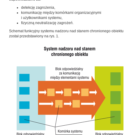
detekcję zagrożenia,
komunikację między komórkami organizacyjnymi
i użytkownikami systemu,
fizyczną neutralizację zagrożeń.
Schemat funkcyjny systemu nadzoru nad stanem chronionego obiektu
został przedstawiony na rys. 1.