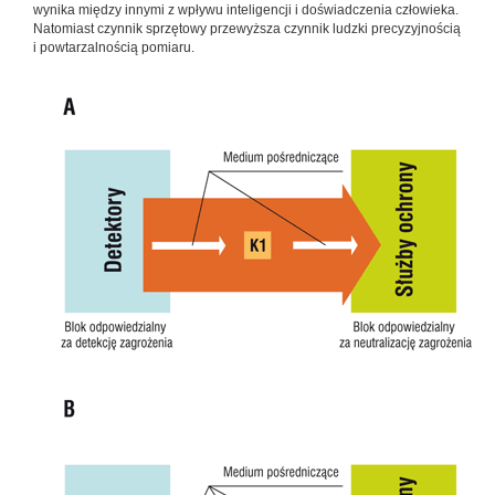
wynika między innymi z wpływu inteligencji i doświadczenia człowieka.
Natomiast czynnik sprzętowy przewyższa czynnik ludzki precyzyjnością
i powtarzalnością pomiaru.