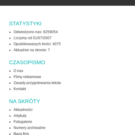
STATYSTYKI
Odwiedzono nas: 9259054
Liczymy od 01/07/2007
Opublikowanych treści: 4075
Aktualnie na stronie:
7
CZASOPISMO
O nas
Filmy reklamowe
Zasady przygotowania tekstu
Kontakt
NA SKRÓTY
Aktualności
Artykuły
Fotogalerie
Numery archiwalne
Baza firm