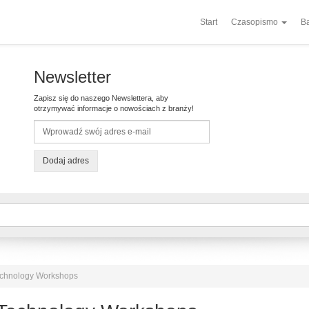
Start
Czasopismo
Ba
Newsletter
Zapisz się do naszego Newslettera, aby
otrzymywać informacje o nowościach z branży!
Dodaj adres
echnology Workshops