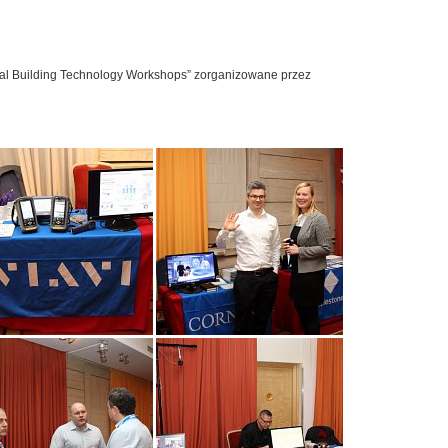
al Building Technology Workshops” zorganizowane przez