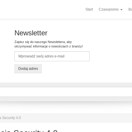
Start
Czasopismo
Ba
Newsletter
Zapisz się do naszego Newslettera, aby
otrzymywać informacje o nowościach z branży!
Dodaj adres
 Security 4.0