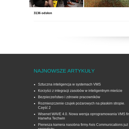
3136 odsłon
NAJNOWSZE ARTYKUŁY
Sztuczna inteligencja w systemach VMS
Korzyści z integracji zasobów w inteligentnym mieście
Bezpieczeństwo i zdrowie pracowników
Rozmieszczenie czujek pożarowych na płaskim stropie.
Część 2
Wisenet WAVE 4.0. Nowa wersja oprogramowania VMS fi
Hanwha Techwin
Pierwsza kamera nasobna firmy Axis Communications już