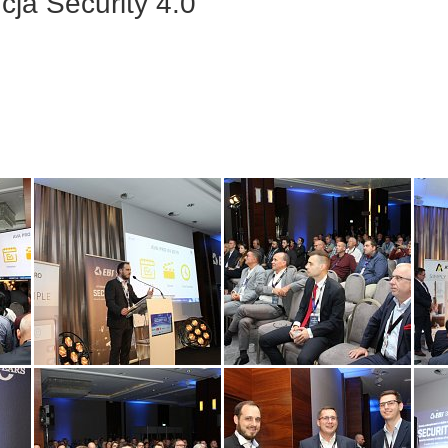
ja Security 4.0