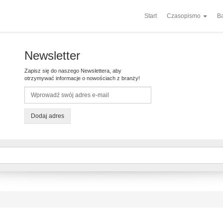
Start
Czasopismo
Ba
Newsletter
Zapisz się do naszego Newslettera, aby
otrzymywać informacje o nowościach z branży!
Dodaj adres