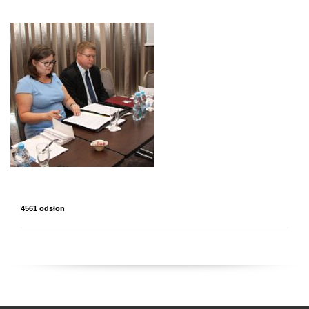
4561 odsłon