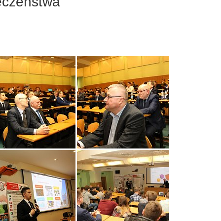
eczeństwa