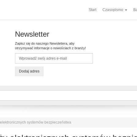
Start
Czasopismo
Ba
Newsletter
Zapisz się do naszego Newslettera, aby
otrzymywać informacje o nowościach z branży!
Dodaj adres
 elektronicznych systemów bezpieczeństwa