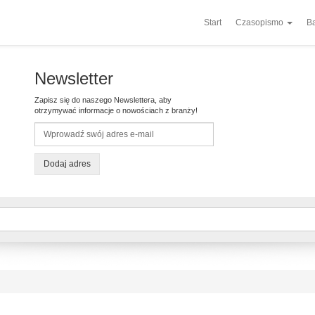
Start
Czasopismo
Ba
Newsletter
Zapisz się do naszego Newslettera, aby
otrzymywać informacje o nowościach z branży!
Dodaj adres
d