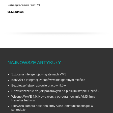
Zabezpieczenia 3/2013
9513 odsłon
NAJNOWSZE ARTYKUŁY
Sztuczna inteligencja w systemach VMS
Korzyści z integracji zasobów w inteligentnym mieście
Bezpieczeństwo i zdrowie pracowników
Rozmieszczenie czujek pożarowych na płaskim stropie. Część 2
Wisenet WAVE 4.0. Nowa wersja oprogramowania VMS firmy
Hanwha Techwin
Pierwsza kamera nasobna firmy Axis Communications już w
sprzedaży