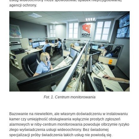
agencji ochrony.
Fot. 1. Centrum monitorowania
Bazowanie na niewielkim, ale własnym doświadczeniu w instalowaniu
kamer czy umiejętność obsługiwania wyłącznie prostych zgłoszeń
alarmowych w niby-centrum monitorowania powoduje olbrzymie ryzyko
złego wyświadczenia usługi wideoochrony. Bez świadomej
specjalizacji próby świadczenia takich usług nie powiodą się.