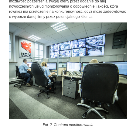
możliwość poszerzenia swojej oferty przez dodanie do niej
nowoczesnych usług monitorowania o odpowiedniej jakości, która
również ma przełożenie na konkurencyjność, gdyż może zadecydować
o wyborze danej firmy przez potencjalnego klienta.
Fot. 2. Centrum monitorowania