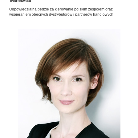
Twardowska
.
Odpowiedzialna będzie za kierowanie polskim zespołem oraz
wspieraniem obecnych dystrybutorów i partnerów handlowych.