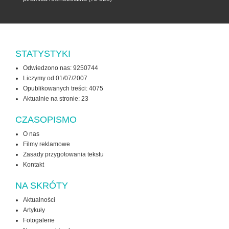
STATYSTYKI
Odwiedzono nas: 9250744
Liczymy od 01/07/2007
Opublikowanych treści: 4075
Aktualnie na stronie:
23
CZASOPISMO
O nas
Filmy reklamowe
Zasady przygotowania tekstu
Kontakt
NA SKRÓTY
Aktualności
Artykuły
Fotogalerie