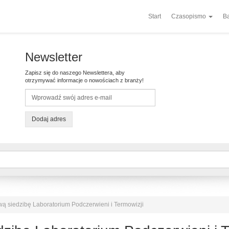
Start
Czasopismo
Ba
Newsletter
Zapisz się do naszego Newslettera, aby
otrzymywać informacje o nowościach z branży!
Dodaj adres
ą siedzibę Laboratorium Podczerwieni i Termowizji