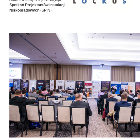
Spotkań Projektantów Instalacji
Niskoprądowych
(SPIN).