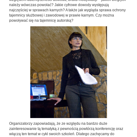
należy wówczas powołać? Jakie cyfrowe dowody występują
najczęściej w sprawach karnych? A także jak wygląda sprawa ochrony
tajemnicy służbowej i zawodowej w prawie karnym. Czy można
powoływać się na tajemnicę autorską?
Organizatorzy zapowiadają, że ze względu na bardzo duże
zainteresowanie tą tematyką z pewnością powtórzą konferencję oraz
włączą ten temat w cykl swoich szkoleń. Dlatego zachęcamy do