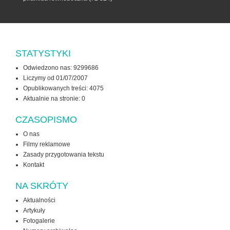
STATYSTYKI
Odwiedzono nas: 9299686
Liczymy od 01/07/2007
Opublikowanych treści: 4075
Aktualnie na stronie:
0
CZASOPISMO
O nas
Filmy reklamowe
Zasady przygotowania tekstu
Kontakt
NA SKRÓTY
Aktualności
Artykuły
Fotogalerie