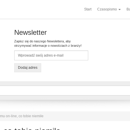
Start
Czasopismo
Ba
Newsletter
Zapisz się do naszego Newslettera, aby
otrzymywać informacje o nowościach z branży!
Dodaj adres
mu on-line, co tobie niemiłe