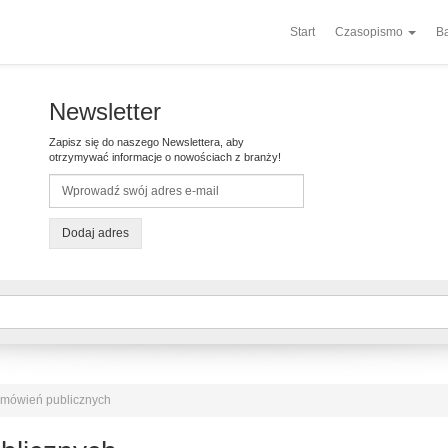
Start
Czasopismo
Ba
Newsletter
Zapisz się do naszego Newslettera, aby
otrzymywać informacje o nowościach z branży!
Dodaj adres
mówień publicznych