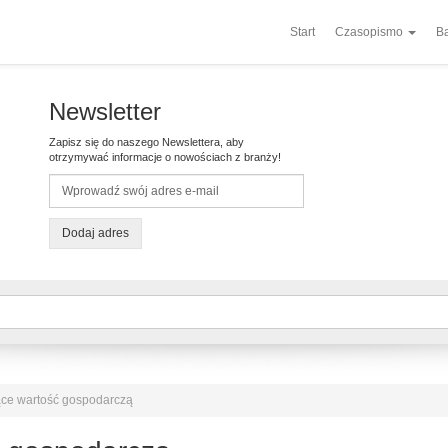
Start
Czasopismo
Ba
Newsletter
Zapisz się do naszego Newslettera, aby
otrzymywać informacje o nowościach z branży!
Dodaj adres
ce wartość gospodarczą