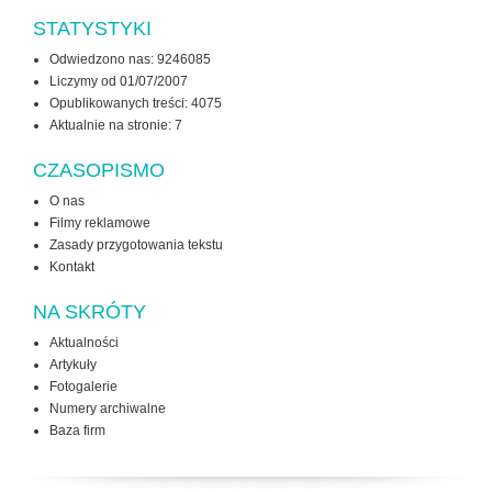
STATYSTYKI
Odwiedzono nas: 9246085
Liczymy od 01/07/2007
Opublikowanych treści: 4075
Aktualnie na stronie:
7
CZASOPISMO
O nas
Filmy reklamowe
Zasady przygotowania tekstu
Kontakt
NA SKRÓTY
Aktualności
Artykuły
Fotogalerie
Numery archiwalne
Baza firm