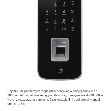
Czytniki linii papilarnych mogą przechowywać w swojej pamięci do
3000 odcisków palca w wersji podstawowej, maksymalnie do 30 000 w
wersji z rozszerzoną pamięcią. Czas odczytu linii papilarnych wynosi
poniżej 1,5 s.