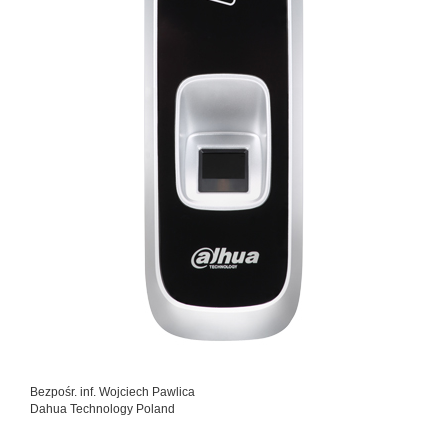
Bezpośr. inf. Wojciech Pawlica
Dahua Technology Poland