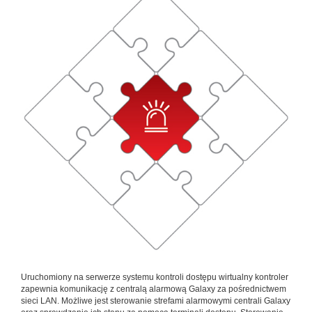
Uruchomiony na serwerze systemu kontroli dostępu wirtualny kontroler
zapewnia komunikację z centralą alarmową Galaxy za pośrednictwem
sieci LAN. Możliwe jest sterowanie strefami alarmowymi centrali Galaxy