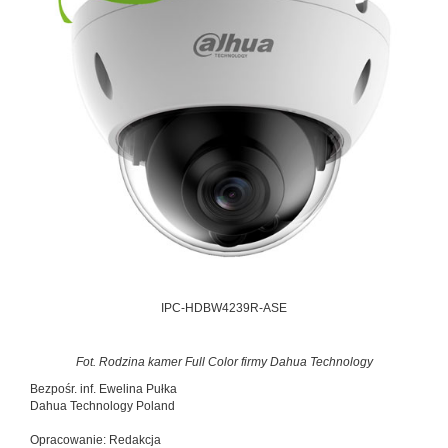
IPC-HDBW4239R-ASE
Fot. Rodzina kamer Full Color firmy Dahua Technology
Bezpośr. inf. Ewelina Pułka
Dahua Technology Poland
Opracowanie: Redakcja