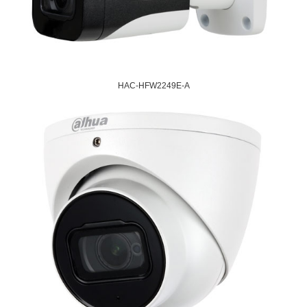
HAC-HFW2249E-A