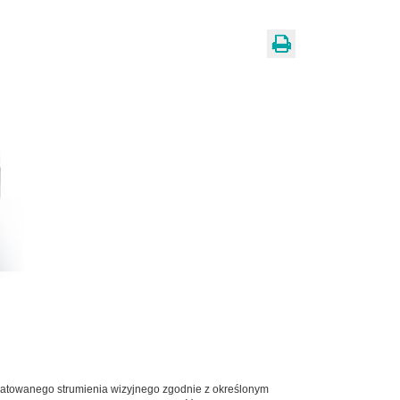
matowanego strumienia wizyjnego zgodnie z określonym