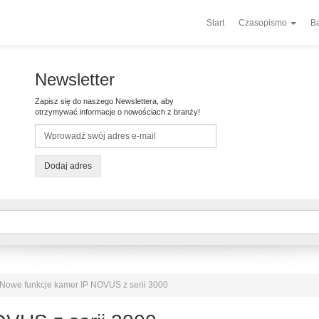
Start
Czasopismo
Ba
Newsletter
Zapisz się do naszego Newslettera, aby
otrzymywać informacje o nowościach z branży!
Dodaj adres
Nowe funkcje kamer IP NOVUS z serii 3000