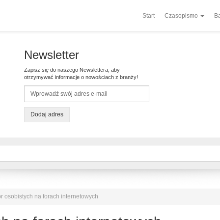
Start
Czasopismo
Ba
Newsletter
Zapisz się do naszego Newslettera, aby
otrzymywać informacje o nowościach z branży!
Dodaj adres
r osobistych na forach internetowych