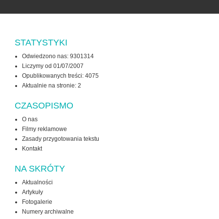
STATYSTYKI
Odwiedzono nas: 9301314
Liczymy od 01/07/2007
Opublikowanych treści: 4075
Aktualnie na stronie:
2
CZASOPISMO
O nas
Filmy reklamowe
Zasady przygotowania tekstu
Kontakt
NA SKRÓTY
Aktualności
Artykuły
Fotogalerie
Numery archiwalne