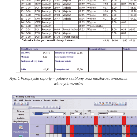
Rys. 1 Przejrzyste raporty – gotowe szablony oraz możliwość tworzenia
własnych wzorów