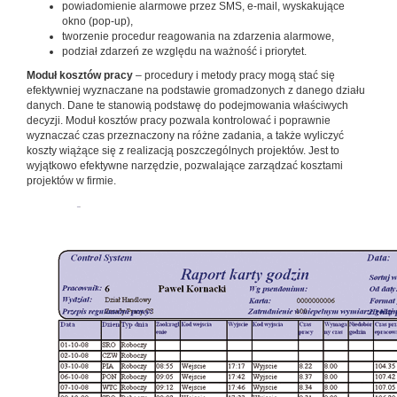
powiadomienie alarmowe przez SMS, e-mail, wyskakujące
okno (pop-up),
tworzenie procedur reagowania na zdarzenia alarmowe,
podział zdarzeń ze względu na ważność i priorytet.
Moduł kosztów pracy
– procedury i metody pracy mogą stać się
efektywniej wyznaczane na podstawie gromadzonych z danego działu
danych. Dane te stanowią podstawę do podejmowania właściwych
decyzji. Moduł kosztów pracy pozwala kontrolować i poprawnie
wyznaczać czas przeznaczony na różne zadania, a także wyliczyć
koszty wiążące się z realizacją poszczególnych projektów. Jest to
wyjątkowo efektywne narzędzie, pozwalające zarządzać kosztami
projektów w firmie.