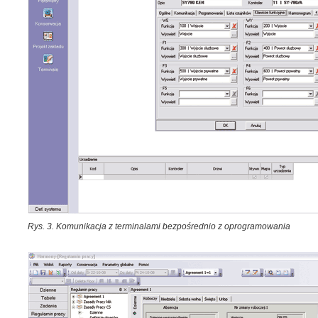
Rys. 3. Komunikacja z terminalami bezpośrednio z oprogramowania