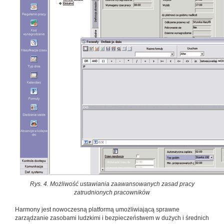
Rys. 4. Możliwość ustawiania zaawansowanych zasad pracy
zatrudnionych pracowników
Harmony jest nowoczesną platformą umożliwiającą sprawne
zarządzanie zasobami ludzkimi i bezpieczeństwem w dużych i średnich