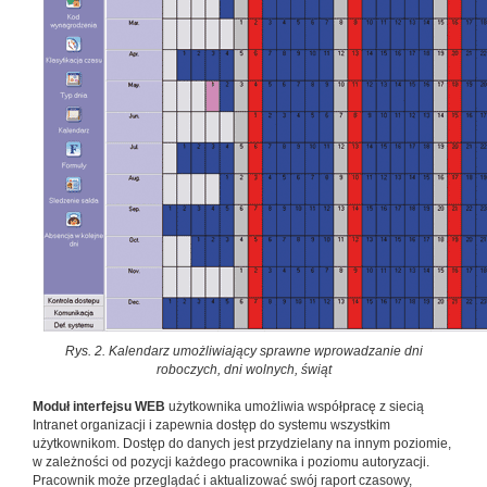
Rys. 2. Kalendarz umożliwiający sprawne wprowadzanie dni
roboczych, dni wolnych, świąt
Moduł interfejsu WEB
użytkownika umożliwia współpracę z siecią
Intranet organizacji i zapewnia dostęp do systemu wszystkim
użytkownikom. Dostęp do danych jest przydzielany na innym poziomie,
w zależności od pozycji każdego pracownika i poziomu autoryzacji.
Pracownik może przeglądać i aktualizować swój raport czasowy,