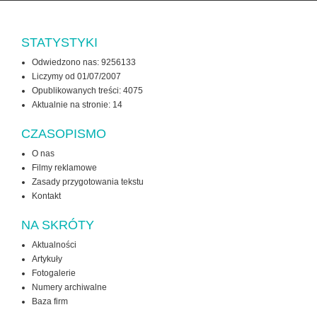
STATYSTYKI
Odwiedzono nas: 9256133
Liczymy od 01/07/2007
Opublikowanych treści: 4075
Aktualnie na stronie:
14
CZASOPISMO
O nas
Filmy reklamowe
Zasady przygotowania tekstu
Kontakt
NA SKRÓTY
Aktualności
Artykuły
Fotogalerie
Numery archiwalne
Baza firm