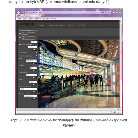
danych) lub tryb VBR (zmienna wielkość strumienia danych).
Rys. 2. Interfejs sieciowy pozwalający na zmianę ustawień ekspozycji
kamery