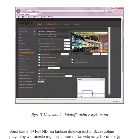
Rys. 3. Ustawienia detekcji ruchu z wykresem
Seria kamer IP Full HD ma funkcję detekcji ruchu. Szczególnie
przydatny w procesie regulacji parametrów związanych z detekcją