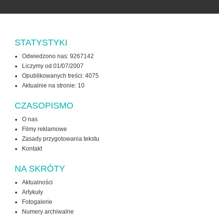
STATYSTYKI
Odwiedzono nas: 9267142
Liczymy od 01/07/2007
Opublikowanych treści: 4075
Aktualnie na stronie:
10
CZASOPISMO
O nas
Filmy reklamowe
Zasady przygotowania tekstu
Kontakt
NA SKRÓTY
Aktualności
Artykuły
Fotogalerie
Numery archiwalne