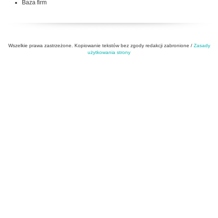
Baza firm
Wszelkie prawa zastrzeżone. Kopiowanie tekstów bez zgody redakcji zabronione /
Zasady
użytkowania strony