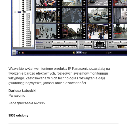
Wszystkie wyżej wymienione produkty IP Panasonic pozwalają na
tworzenie bardzo efektywnych, rozległych systemów monitoringu
wizyjnego. Zastosowana w nich technologia i rozwiązania dają
gwarancję najwyższej jakości oraz niezawodności.
Dariusz Łabędzki
Panasonic
Zabezpieczenia 6/2006
9933 odsłony