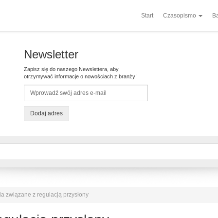
Start
Czasopismo
Ba
Newsletter
Zapisz się do naszego Newslettera, aby
otrzymywać informacje o nowościach z branży!
Dodaj adres
a związane z regulacją przysłony