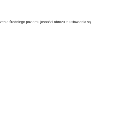
zenia średniego poziomu jasności obrazu te ustawienia są