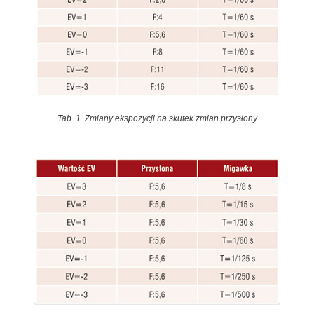
Tab. 1. Zmiany ekspozycji na skutek zmian przysłony