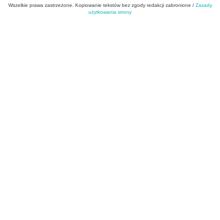
Wszelkie prawa zastrzeżone. Kopiowanie tekstów bez zgody redakcji zabronione /
Zasady
użytkowania strony