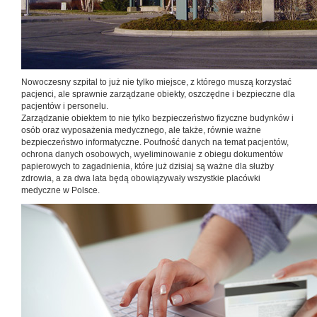
Nowoczesny szpital to już nie tylko miejsce, z którego muszą korzystać
pacjenci, ale sprawnie zarządzane obiekty, oszczędne i bezpieczne dla
pacjentów i personelu.
Zarządzanie obiektem to nie tylko bezpieczeństwo fizyczne budynków i
osób oraz wyposażenia medycznego, ale także, równie ważne
bezpieczeństwo informatyczne. Poufność danych na temat pacjentów,
ochrona danych osobowych, wyeliminowanie z obiegu dokumentów
papierowych to zagadnienia, które już dzisiaj są ważne dla służby
zdrowia, a za dwa lata będą obowiązywały wszystkie placówki
medyczne w Polsce.