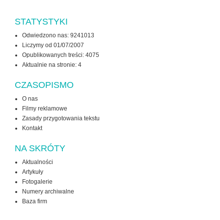
STATYSTYKI
Odwiedzono nas: 9241013
Liczymy od 01/07/2007
Opublikowanych treści: 4075
Aktualnie na stronie:
4
CZASOPISMO
O nas
Filmy reklamowe
Zasady przygotowania tekstu
Kontakt
NA SKRÓTY
Aktualności
Artykuły
Fotogalerie
Numery archiwalne
Baza firm