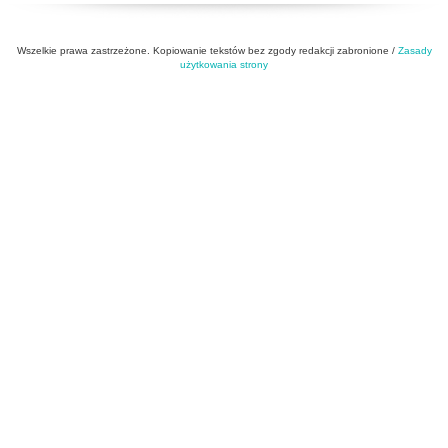
Wszelkie prawa zastrzeżone. Kopiowanie tekstów bez zgody redakcji zabronione /
Zasady
użytkowania strony