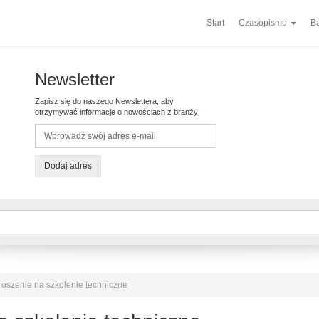
Start
Czasopismo
Ba
Newsletter
Zapisz się do naszego Newslettera, aby
otrzymywać informacje o nowościach z branży!
Dodaj adres
oszenie na szkolenie techniczne