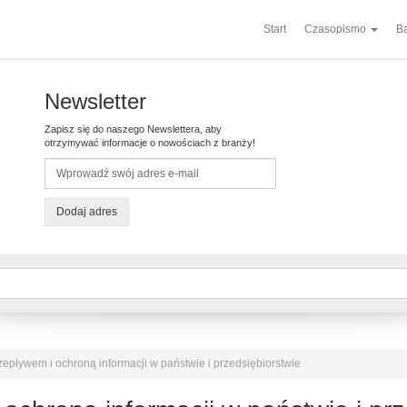
Start
Czasopismo
Ba
Newsletter
Zapisz się do naszego Newslettera, aby
otrzymywać informacje o nowościach z branży!
Dodaj adres
epływem i ochroną informacji w państwie i przedsiębiorstwie