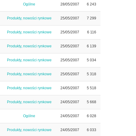
Ogólne
28/05/2007
6 243
Produkty, nowości rynkowe
25/05/2007
7 299
Produkty, nowości rynkowe
25/05/2007
6 116
Produkty, nowości rynkowe
25/05/2007
6 139
Produkty, nowości rynkowe
25/05/2007
5 034
Produkty, nowości rynkowe
25/05/2007
5 318
Produkty, nowości rynkowe
24/05/2007
5 518
Produkty, nowości rynkowe
24/05/2007
5 668
Ogólne
24/05/2007
6 028
Produkty, nowości rynkowe
24/05/2007
6 033