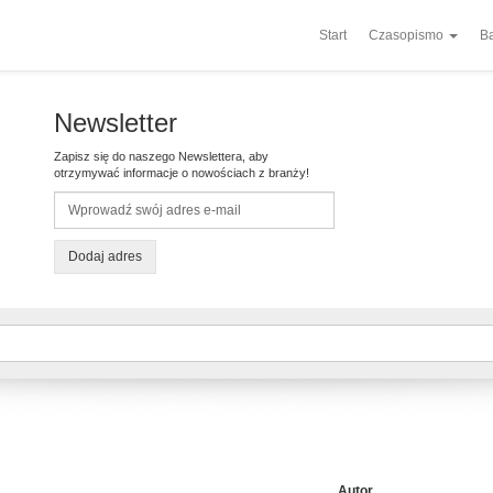
Start
Czasopismo
Ba
Newsletter
Zapisz się do naszego Newslettera, aby
otrzymywać informacje o nowościach z branży!
Dodaj adres
Autor