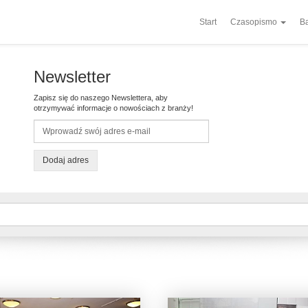
Start
Czasopismo
Ba
Newsletter
Zapisz się do naszego Newslettera, aby
otrzymywać informacje o nowościach z branży!
Dodaj adres