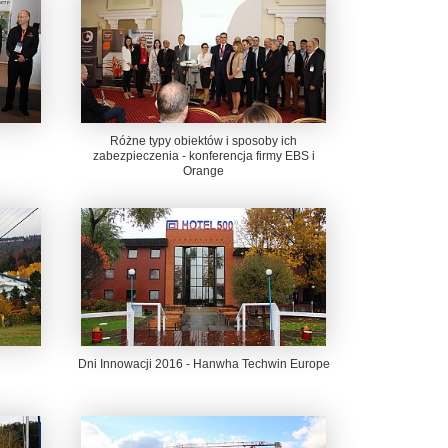
Różne typy obiektów i sposoby ich
zabezpieczenia - konferencja firmy EBS i
Orange
Dni Innowacji 2016 - Hanwha Techwin Europe