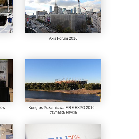
Axis Forum 2016
rów
Kongres Pożarnictwa FIRE EXPO 2016 –
trzynasta edycja