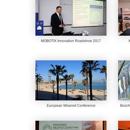
MOBOTIX Innovation Roadshow 2017
European Wisenet Conference
Bosch