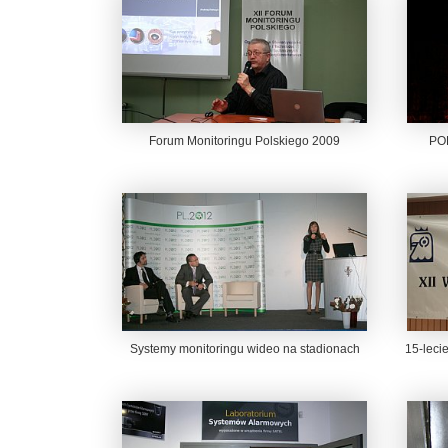
Forum Monitoringu Polskiego 2009
POL
Systemy monitoringu wideo na stadionach
15-leci