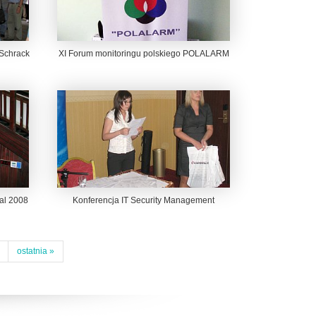
 Schrack
XI Forum monitoringu polskiego POLALARM
al 2008
Konferencja IT Security Management
ostatnia »