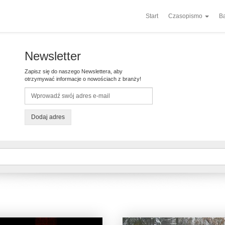
Start
Czasopismo
Ba
Newsletter
Zapisz się do naszego Newslettera, aby
otrzymywać informacje o nowościach z branży!
Dodaj adres