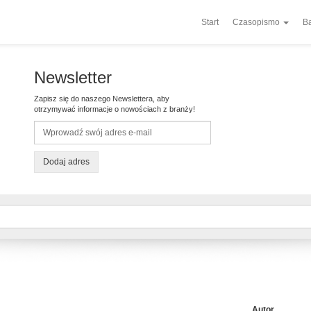
Start
Czasopismo
Ba
Newsletter
Zapisz się do naszego Newslettera, aby
otrzymywać informacje o nowościach z branży!
Dodaj adres
Autor